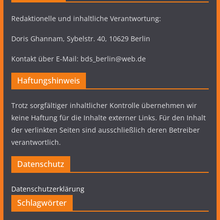
Redaktionelle und inhaltliche Verantwortung:
Doris Ghannam, Sybelstr. 40, 10629 Berlin
Kontakt über E-Mail: bds_berlin@web.de
Haftungshinweis
Trotz sorgfältiger inhaltlicher Kontrolle übernehmen wir
keine Haftung für die Inhalte externer Links. Für den Inhalt
der verlinkten Seiten sind ausschließlich deren Betreiber
verantwortlich.
Datenschutz
Datenschutzerklärung
Schlagwörter