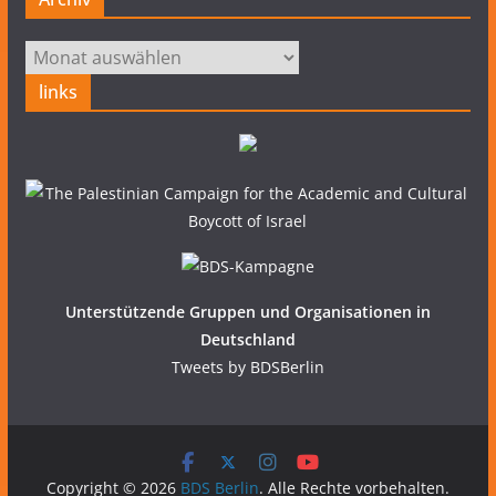
Archiv
links
Unterstützende Gruppen und Organisationen in
Deutschland
Tweets by BDSBerlin
Copyright © 2026
BDS Berlin
. Alle Rechte vorbehalten.