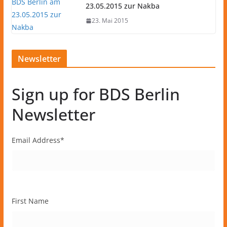
23.05.2015 zur Nakba
23. Mai 2015
Newsletter
Sign up for BDS Berlin
Newsletter
Email Address
*
First Name