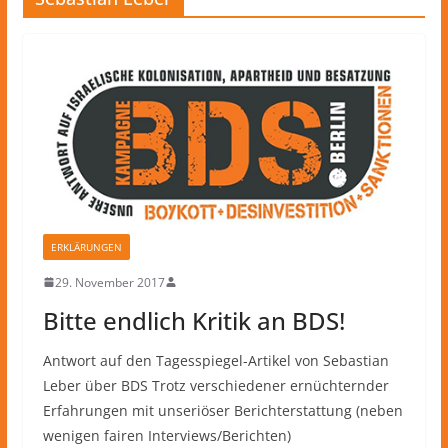
ERKLÄRUNGEN
29. November 2017
Bitte endlich Kritik an BDS!
Antwort auf den Tagesspiegel-Artikel von Sebastian
Leber über BDS Trotz verschiedener ernüchternder
Erfahrungen mit unseriöser Berichterstattung (neben
wenigen fairen Interviews/Berichten)