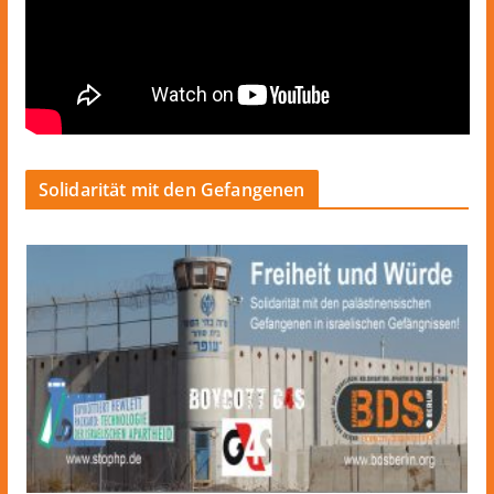
Solidarität mit den Gefangenen