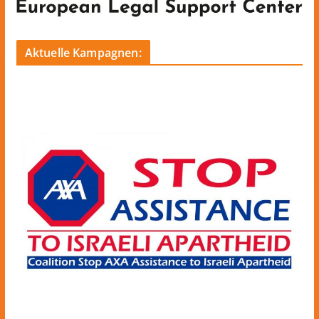
Aktuelle Kampagnen: