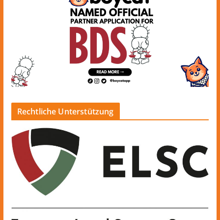
Rechtliche Unterstützung