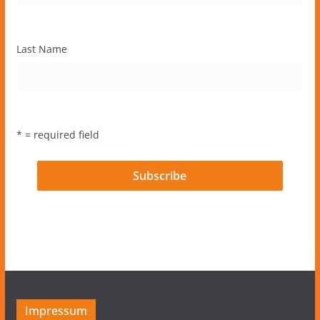
Last Name
* = required field
Impressum