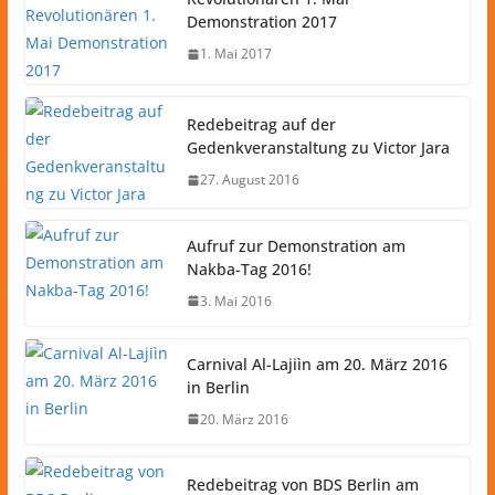
Demonstration 2017
1. Mai 2017
Redebeitrag auf der
Gedenkveranstaltung zu Victor Jara
27. August 2016
Aufruf zur Demonstration am
Nakba-Tag 2016!
3. Mai 2016
Carnival Al-Lajiìn am 20. März 2016
in Berlin
20. März 2016
Redebeitrag von BDS Berlin am