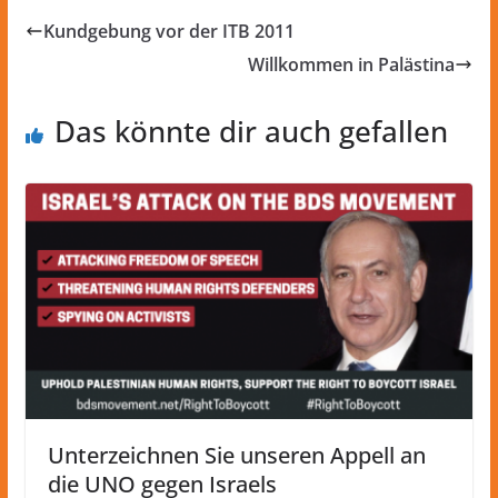
Kundgebung vor der ITB 2011
Willkommen in Palästina
Das könnte dir auch gefallen
Unterzeichnen Sie unseren Appell an
die UNO gegen Israels