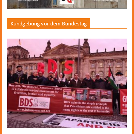
Kundgebung vor dem Bundestag