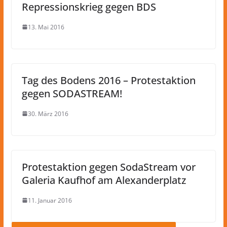
Repressionskrieg gegen BDS
13. Mai 2016
Tag des Bodens 2016 – Protestaktion
gegen SODASTREAM!
30. März 2016
Protestaktion gegen SodaStream vor
Galeria Kaufhof am Alexanderplatz
11. Januar 2016