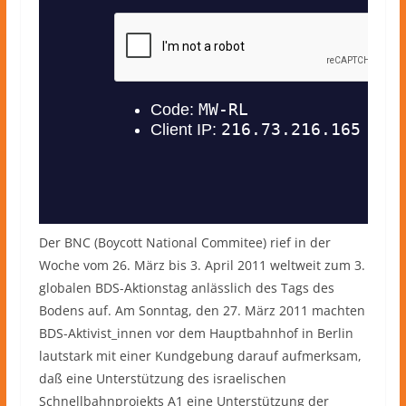
Der BNC (Boycott National Commitee) rief in der
Woche vom 26. März bis 3. April 2011 weltweit zum 3.
globalen BDS-Aktionstag anlässlich des Tags des
Bodens auf. Am Sonntag, den 27. März 2011 machten
BDS-Aktivist_innen vor dem Hauptbahnhof in Berlin
lautstark mit einer Kundgebung darauf aufmerksam,
daß eine Unterstützung des israelischen
Schnellbahnprojekts A1 eine Unterstützung der