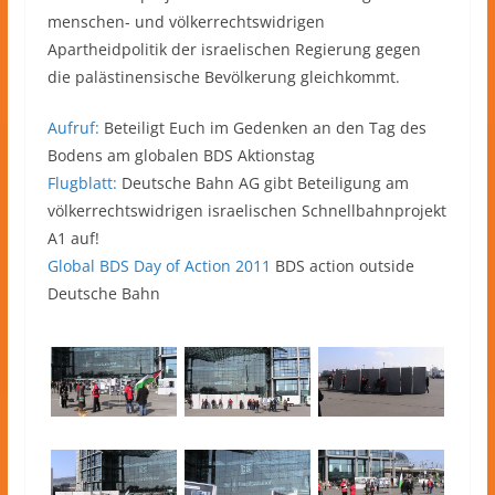
menschen- und völkerrechtswidrigen
Apartheidpolitik der israelischen Regierung gegen
die palästinensische Bevölkerung gleichkommt.
Aufruf:
Beteiligt Euch im Gedenken an den Tag des
Bodens am globalen BDS Aktionstag
Flugblatt:
Deutsche Bahn AG gibt Beteiligung am
völkerrechtswidrigen israelischen Schnellbahnprojekt
A1 auf!
Global BDS Day of Action 2011
BDS action outside
Deutsche Bahn