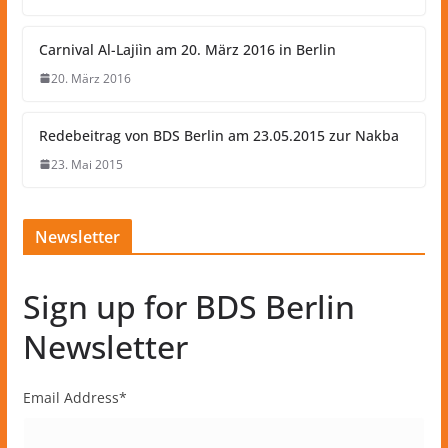
Carnival Al-Lajiìn am 20. März 2016 in Berlin
20. März 2016
Redebeitrag von BDS Berlin am 23.05.2015 zur Nakba
23. Mai 2015
Newsletter
Sign up for BDS Berlin
Newsletter
Email Address
*