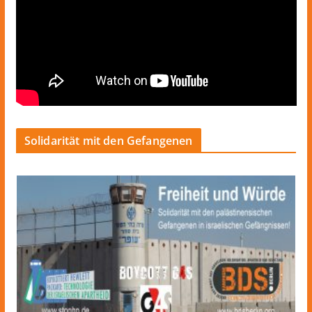
Solidarität mit den Gefangenen