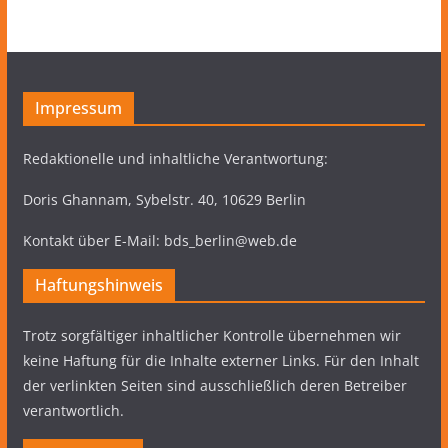
Impressum
Redaktionelle und inhaltliche Verantwortung:
Doris Ghannam, Sybelstr. 40, 10629 Berlin
Kontakt über E-Mail: bds_berlin@web.de
Haftungshinweis
Trotz sorgfältiger inhaltlicher Kontrolle übernehmen wir
keine Haftung für die Inhalte externer Links. Für den Inhalt
der verlinkten Seiten sind ausschließlich deren Betreiber
verantwortlich.