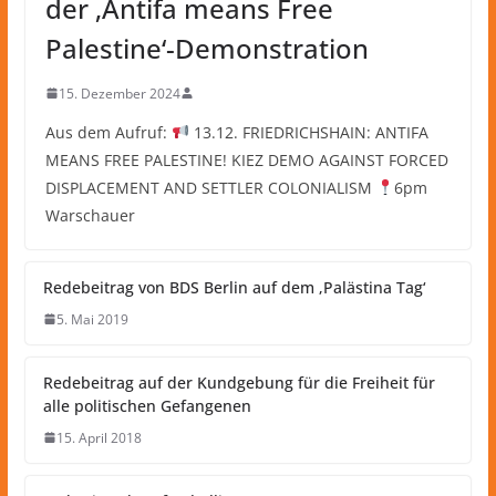
der ‚Antifa means Free
Palestine‘-Demonstration
15. Dezember 2024
Aus dem Aufruf:
13.12. FRIEDRICHSHAIN: ANTIFA
MEANS FREE PALESTINE! KIEZ DEMO AGAINST FORCED
DISPLACEMENT AND SETTLER COLONIALISM
6pm
Warschauer
Redebeitrag von BDS Berlin auf dem ‚Palästina Tag‘
5. Mai 2019
Redebeitrag auf der Kundgebung für die Freiheit für
alle politischen Gefangenen
15. April 2018