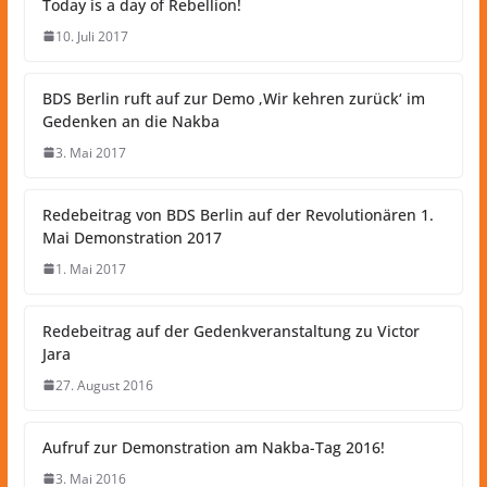
Today is a day of Rebellion!
10. Juli 2017
BDS Berlin ruft auf zur Demo ‚Wir kehren zurück‘ im
Gedenken an die Nakba
3. Mai 2017
Redebeitrag von BDS Berlin auf der Revolutionären 1.
Mai Demonstration 2017
1. Mai 2017
Redebeitrag auf der Gedenkveranstaltung zu Victor
Jara
27. August 2016
Aufruf zur Demonstration am Nakba-Tag 2016!
3. Mai 2016