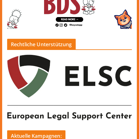
Rechtliche Unterstützung
Aktuelle Kampagnen: