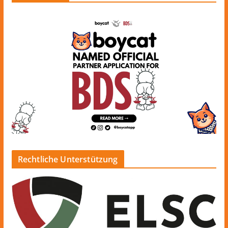
Rechtliche Unterstützung