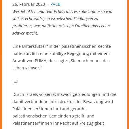
26. Februar 2020 –
PACBI
Werdet aktiv und teilt PUMA mit, es solle aufhören von
völkerrechtswidrigen Israelischen Siedlungen zu
profitieren, was palästinensischen Familien das Leben
schwer macht.
Eine Unterstützer*in der palästinensischen Rechte
hatte kürzlich eine zufällige Begegnung mit einem
Anwalt von PUMA, der sagte: „Sie machen uns das
Leben schwer.“
[…]
Durch Israels völkerrechtswidrige Siedlungen und die
damit verbundene Infrastruktur der Besatzung wird
Palästinenser*innen ihr Land geraubt,
palästinensischen Gemeinden geteilt und
Palästinenser*innen ihr Recht auf Freizügigkeit