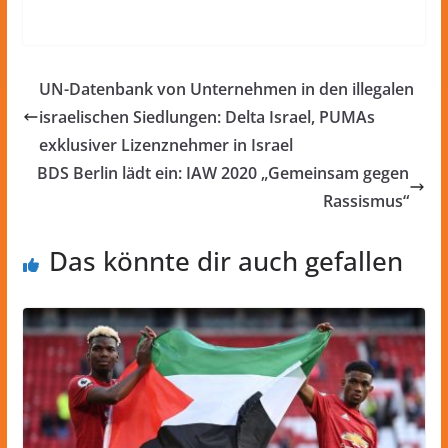
UN-Datenbank von Unternehmen in den illegalen
israelischen Siedlungen: Delta Israel, PUMAs
exklusiver Lizenznehmer in Israel
BDS Berlin lädt ein: IAW 2020 „Gemeinsam gegen
Rassismus“
Das könnte dir auch gefallen