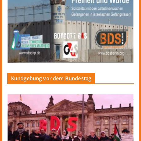
Kundgebung vor dem Bundestag