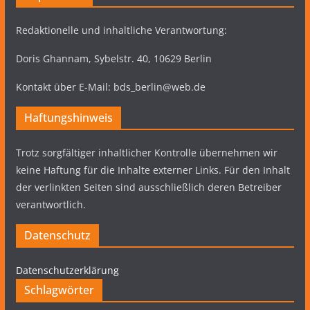
Redaktionelle und inhaltliche Verantwortung:
Doris Ghannam, Sybelstr. 40, 10629 Berlin
Kontakt über E-Mail: bds_berlin@web.de
Haftungshinweis
Trotz sorgfältiger inhaltlicher Kontrolle übernehmen wir
keine Haftung für die Inhalte externer Links. Für den Inhalt
der verlinkten Seiten sind ausschließlich deren Betreiber
verantwortlich.
Datenschutz
Datenschutzerklärung
Schlagwörter