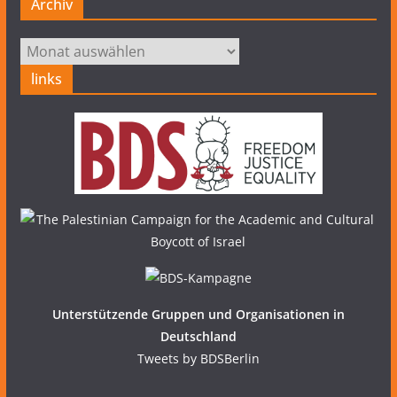
Archiv
Archiv
links
Unterstützende Gruppen und Organisationen in
Deutschland
Tweets by BDSBerlin