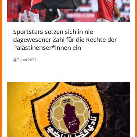
Sportstars setzen sich in nie
dagewesener Zahl für die Rechte der
Palästinenser*innen ein
7. Juni 2021