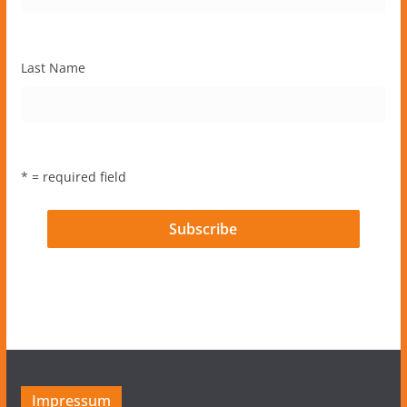
Last Name
* = required field
Impressum