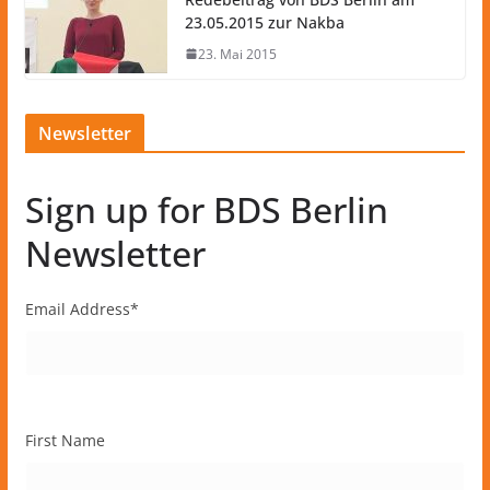
23.05.2015 zur Nakba
23. Mai 2015
Newsletter
Sign up for BDS Berlin
Newsletter
Email Address
*
First Name