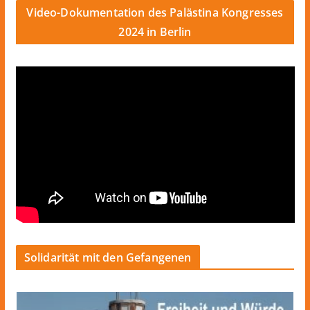
Video-Dokumentation des Palästina Kongresses
2024 in Berlin
Solidarität mit den Gefangenen