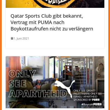
Qatar Sports Club gibt bekannt,
Vertrag mit PUMA nach
Boykottaufrufen nicht zu verlängern
1. Juni 2021