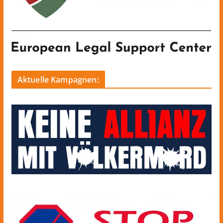
Aktuelle Kampagnen: