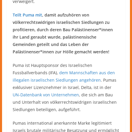
verweigert.
Teilt Puma mit
, damit aufzuhören von
völkerrechtswidrigen israelischen Siedlungen zu
profitieren, durch deren Bau Palästinenser*innen
ihr Land geraubt wurde, palästinensische
Gemeinden geteilt und das Leben der
Palästinenser*innen zur Hölle gemacht werden!
Puma ist Hauptsponsor des Israelischen
Fussballverbands (IFA),
dem Mannschaften aus den
illegalen israelischen Siedlungen angehören
. Pumas
exklusiver Lizenznehmer in Israel, Delta, ist in der
UN-Datenbank von Unternehmen
, die sich am Bau
und Unterhalt von völkerrechtswidrigen israelischen
Siedlungen beteiligen, aufgeführt.
Pumas international anerkannte Marke legitimiert
Israels brutale militärische Besatzung und ermöglicht