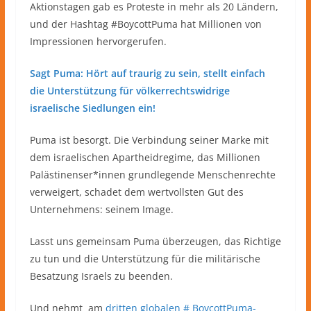
Aktionstagen gab es Proteste in mehr als 20 Ländern,
und der Hashtag #BoycottPuma hat Millionen von
Impressionen hervorgerufen.
Sagt Puma: Hört auf traurig zu sein, stellt einfach
die Unterstützung für völkerrechtswidrige
israelische Siedlungen ein!
Puma ist besorgt. Die Verbindung seiner Marke mit
dem israelischen Apartheidregime, das Millionen
Palästinenser*innen grundlegende Menschenrechte
verweigert, schadet dem wertvollsten Gut des
Unternehmens: seinem Image.
Lasst uns gemeinsam Puma überzeugen, das Richtige
zu tun und die Unterstützung für die militärische
Besatzung Israels zu beenden.
Und nehmt am
dritten globalen # BoycottPuma-