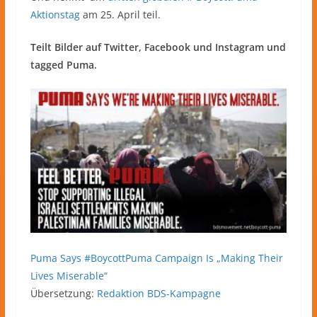
Aktionstag
am 25. April teil.
Teilt Bilder auf Twitter, Facebook und Instagram und
tagged Puma.
Puma Says #BoycottPuma Campaign Is „Making Their
Lives Miserable“
Übersetzung:
Redaktion BDS-Kampagne