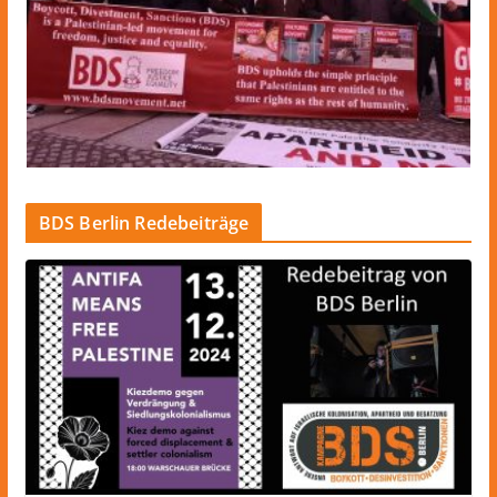
BDS Berlin Redebeiträge