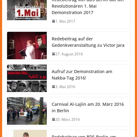
Revolutionären 1. Mai
Demonstration 2017
1. Mai 2017
Redebeitrag auf der
Gedenkveranstaltung zu Victor Jara
27. August 2016
Aufruf zur Demonstration am
Nakba-Tag 2016!
3. Mai 2016
Carnival Al-Lajiìn am 20. März 2016
in Berlin
20. März 2016
Redebeitrag von BDS Berlin am