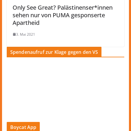
Only See Great? Palästinenser*innen
sehen nur von PUMA gesponserte
Apartheid
3. Mai 2021
Spendenaufruf zur Klage gegen den VS
Boycat App