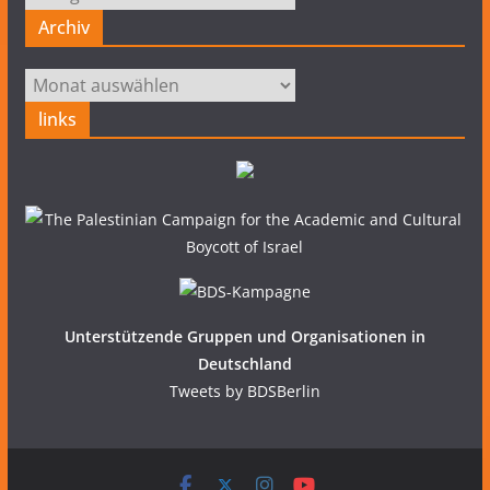
Archiv
Archiv
links
Unterstützende Gruppen und Organisationen in
Deutschland
Tweets by BDSBerlin