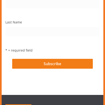
Last Name
* = required field