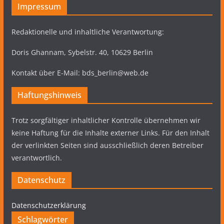
Impressum
Redaktionelle und inhaltliche Verantwortung:
Doris Ghannam, Sybelstr. 40, 10629 Berlin
Kontakt über E-Mail: bds_berlin@web.de
Haftungshinweis
Trotz sorgfältiger inhaltlicher Kontrolle übernehmen wir
keine Haftung für die Inhalte externer Links. Für den Inhalt
der verlinkten Seiten sind ausschließlich deren Betreiber
verantwortlich.
Datenschutz
Datenschutzerklärung
Schlagwörter