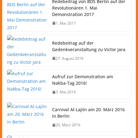
Redebeitrag von BDS Berlin auf der
Revolutionären 1. Mai
Demonstration 2017
1. Mai 2017
Redebeitrag auf der
Gedenkveranstaltung zu Victor Jara
27. August 2016
Aufruf zur Demonstration am
Nakba-Tag 2016!
3. Mai 2016
Carnival Al-Lajiìn am 20. März 2016
in Berlin
20. März 2016