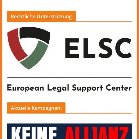
Rechtliche Unterstützung
Aktuelle Kampagnen: