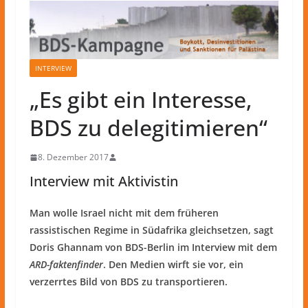
INTERVIEW
„Es gibt ein Interesse,
BDS zu delegitimieren“
8. Dezember 2017
Interview mit Aktivistin
Man wolle Israel nicht mit dem früheren
rassistischen Regime in Südafrika gleichsetzen, sagt
Doris Ghannam von BDS-Berlin im Interview mit dem
ARD-faktenfinder
. Den Medien wirft sie vor, ein
verzerrtes Bild von BDS zu transportieren.