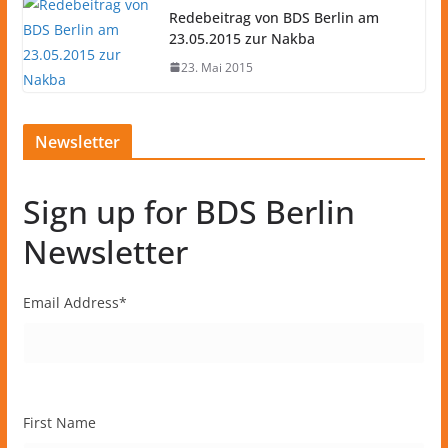
Redebeitrag von BDS Berlin am
23.05.2015 zur Nakba
23. Mai 2015
Newsletter
Sign up for BDS Berlin
Newsletter
Email Address
*
First Name