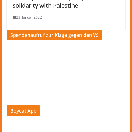
solidarity with Palestine
23. Januar 2022
Spendenaufruf zur Klage gegen den VS
Boycat App