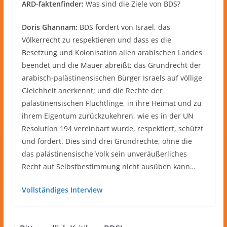
ARD-faktenfinder:
Was sind die Ziele von BDS?
Doris Ghannam:
BDS fordert von Israel, das
Völkerrecht zu respektieren und dass es die
Besetzung und Kolonisation allen arabischen Landes
beendet und die Mauer abreißt; das Grundrecht der
arabisch-palästinensischen Bürger Israels auf völlige
Gleichheit anerkennt; und die Rechte der
palästinensischen Flüchtlinge, in ihre Heimat und zu
ihrem Eigentum zurückzukehren, wie es in der UN
Resolution 194 vereinbart wurde, respektiert, schützt
und fördert. Dies sind drei Grundrechte, ohne die
das palästinensische Volk sein unveräußerliches
Recht auf Selbstbestimmung nicht ausüben kann…
Vollständiges Interview