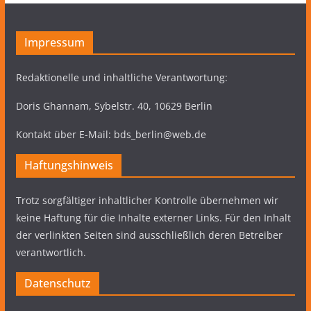
Impressum
Redaktionelle und inhaltliche Verantwortung:
Doris Ghannam, Sybelstr. 40, 10629 Berlin
Kontakt über E-Mail: bds_berlin@web.de
Haftungshinweis
Trotz sorgfältiger inhaltlicher Kontrolle übernehmen wir
keine Haftung für die Inhalte externer Links. Für den Inhalt
der verlinkten Seiten sind ausschließlich deren Betreiber
verantwortlich.
Datenschutz