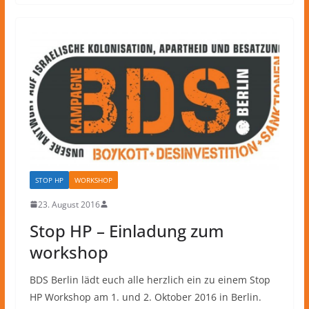
STOP HP
WORKSHOP
23. August 2016
Stop HP – Einladung zum
workshop
BDS Berlin lädt euch alle herzlich ein zu einem Stop
HP Workshop am 1. und 2. Oktober 2016 in Berlin.