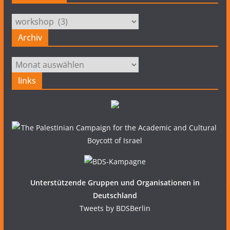
Kategorien
Archiv
Archiv
links
Unterstützende Gruppen und Organisationen in
Deutschland
Tweets by BDSBerlin