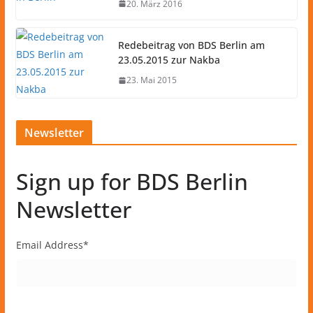
20. März 2016
Redebeitrag von BDS Berlin am
23.05.2015 zur Nakba
23. Mai 2015
Newsletter
Sign up for BDS Berlin
Newsletter
Email Address
*