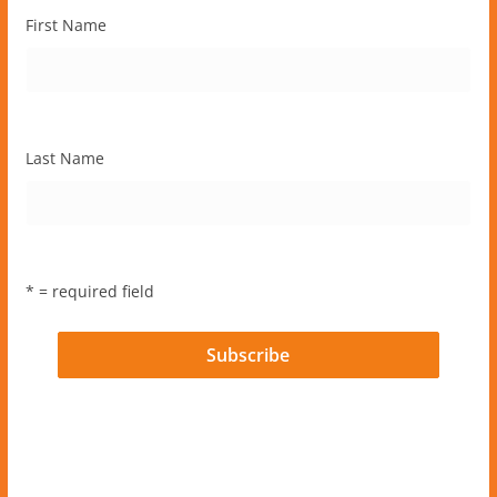
First Name
Last Name
* = required field