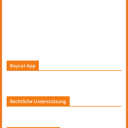
Boycat App
Rechtliche Unterstützung