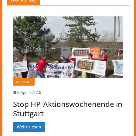
WORKSHOP
3. April 2017
Stop HP-Aktionswochenende in
Stuttgart
Weiterlesen