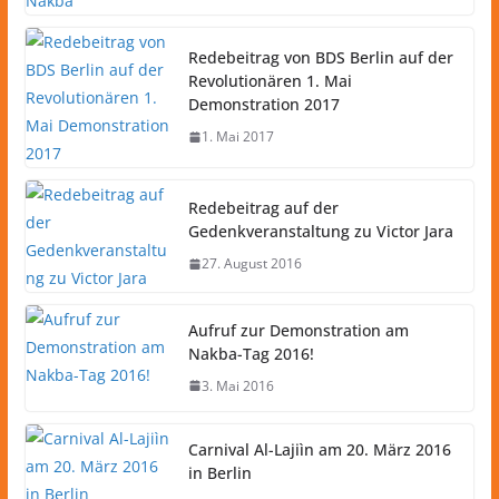
Redebeitrag von BDS Berlin auf der
Revolutionären 1. Mai
Demonstration 2017
1. Mai 2017
Redebeitrag auf der
Gedenkveranstaltung zu Victor Jara
27. August 2016
Aufruf zur Demonstration am
Nakba-Tag 2016!
3. Mai 2016
Carnival Al-Lajiìn am 20. März 2016
in Berlin