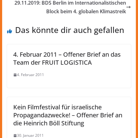
29.11.2019: BDS Berlin im Internationalistischen
Block beim 4. globalen Klimastreik
Das könnte dir auch gefallen
4. Februar 2011 – Offener Brief an das
Team der FRUIT LOGISTICA
4. Februar 2011
Kein Filmfestival für israelische
Propagandazwecke! – Offener Brief an
die Heinrich Böll Stiftung
30. Januar 2011