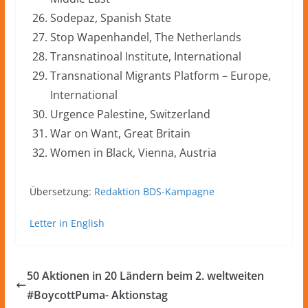
Sodepaz, Spanish State
Stop Wapenhandel, The Netherlands
Transnatinoal Institute, International
Transnational Migrants Platform – Europe,
International
Urgence Palestine, Switzerland
War on Want, Great Britain
Women in Black, Vienna, Austria
Übersetzung:
Redaktion BDS-Kampagne
Letter in English
50 Aktionen in 20 Ländern beim 2. weltweiten
#BoycottPuma- Aktionstag