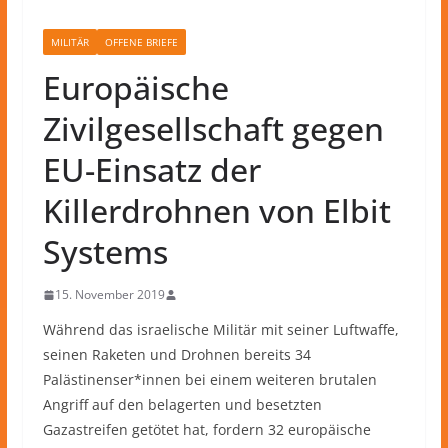
MILITÄR
OFFENE BRIEFE
Europäische
Zivilgesellschaft gegen
EU-Einsatz der
Killerdrohnen von Elbit
Systems
15. November 2019
Während das israelische Militär mit seiner Luftwaffe,
seinen Raketen und Drohnen bereits 34
Palästinenser*innen bei einem weiteren brutalen
Angriff auf den belagerten und besetzten
Gazastreifen getötet hat, fordern 32 europäische