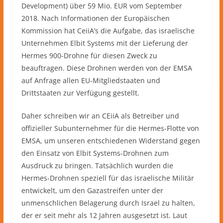
Development) über 59 Mio. EUR vom September
2018. Nach Informationen der Europäischen
Kommission hat CeiiA’s die Aufgabe, das israelische
Unternehmen Elbit Systems mit der Lieferung der
Hermes 900-Drohne für diesen Zweck zu
beauftragen. Diese Drohnen werden von der EMSA
auf Anfrage allen EU-Mitgliedstaaten und
Drittstaaten zur Verfügung gestellt.
Daher schreiben wir an CEiiA als Betreiber und
offizieller Subunternehmer für die Hermes-Flotte von
EMSA, um unseren entschiedenen Widerstand gegen
den Einsatz von Elbit Systems-Drohnen zum
Ausdruck zu bringen. Tatsächlich wurden die
Hermes-Drohnen speziell für das israelische Militär
entwickelt, um den Gazastreifen unter der
unmenschlichen Belagerung durch Israel zu halten,
der er seit mehr als 12 Jahren ausgesetzt ist. Laut