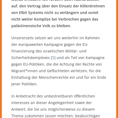
auf, den Vertrag über den Einsatz der Killerdrohnen
von Elbit Systems nicht zu verlängern und somit
nicht weiter Komplize bei Verbrechen gegen das
palästinensische Volk zu bleiben.
Unsererseits setzen wir uns weiterhin im Rahmen
der europaweiten Kampagne gegen die EU-
Finanzierung des israelischen Militär- und
Sicherheitskomplexes [
5
] und als Teil von Kampagne
gegen EU-Politiken, die die Achtung der Rechte von
Migrant*innen und Geflüchteten verletzen, für die
Einhaltung der Menschenrechte ein und für ein Ende
jener Politiken.
In Anbetracht des unbestreitbaren öffentlichen
Interesses an dieser Angelegenheit sowie der
Antwort, die Sie uns möglicherweise zu diesem
Thema zukommen lassen möchten, beabsichtigen