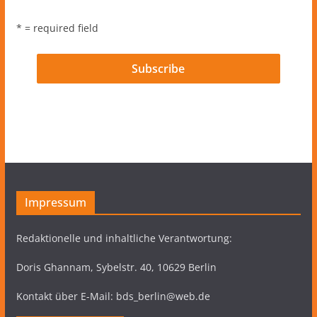
* = required field
Impressum
Redaktionelle und inhaltliche Verantwortung:
Doris Ghannam, Sybelstr. 40, 10629 Berlin
Kontakt über E-Mail: bds_berlin@web.de