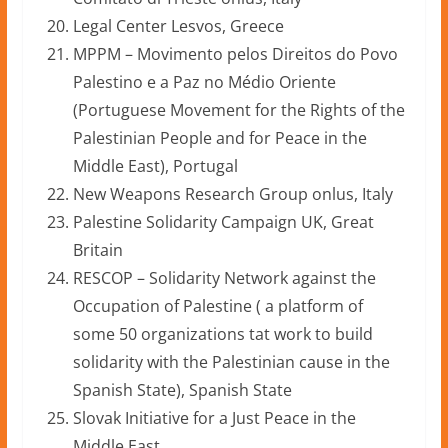
Legal Center Lesvos, Greece
MPPM – Movimento pelos Direitos do Povo
Palestino e a Paz no Médio Oriente
(Portuguese Movement for the Rights of the
Palestinian People and for Peace in the
Middle East), Portugal
New Weapons Research Group onlus, Italy
Palestine Solidarity Campaign UK, Great
Britain
RESCOP – Solidarity Network against the
Occupation of Palestine ( a platform of
some 50 organizations tat work to build
solidarity with the Palestinian cause in the
Spanish State), Spanish State
Slovak Initiative for a Just Peace in the
Middle East