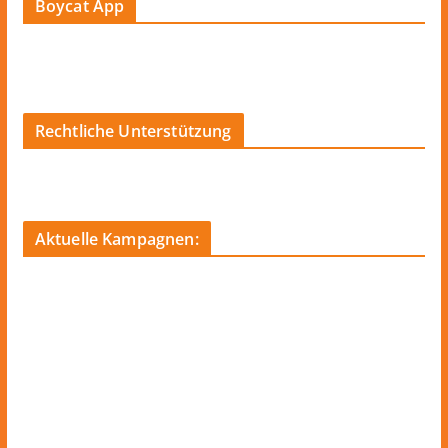
Boycat App
Rechtliche Unterstützung
Aktuelle Kampagnen: