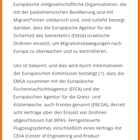
Europäische zivilgesellschaftliche Organisationen, die
mit der palästinensischen Bevölkerung und mit
Migrant*innen solidarisch sind, sind zutiefst besorgt
darüber, dass die Europäische Agentur für die
Sicherheit des Seeverkehrs (EMSA) israelische
Drohnen einsetzt, um Migrationsbewegungen nach
Europa zu überwachen und zu kontrollieren.
Uns ist bekannt, und dies wird durch Informationen
der Europäischen Kommission bestätigt [
1
], dass die
EMSA zusammen mit der Europäische
Fischereiaufsichtsagentur (EFCA) und der
Europäischen Agentur für die Grenz- und
Küstenwache, auch Frontex genannt (EBCGA), derzeit
acht Verträge über den Einsatz von Drohnen
abgeschlossen hat (RPAS- Ferngesteuerte
Flugzeugsysteme), einschließlich eines Vertrags mit
CEiiA (Center of Engineering and Product