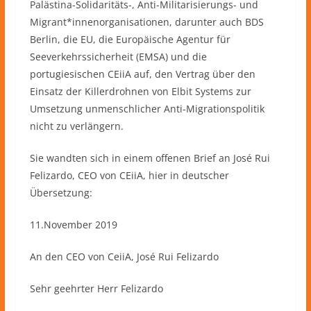
Palästina-Solidaritäts-, Anti-Militarisierungs- und
Migrant*innenorganisationen, darunter auch BDS
Berlin, die EU, die Europäische Agentur für
Seeverkehrssicherheit (EMSA) und die
portugiesischen CEiiA auf, den Vertrag über den
Einsatz der Killerdrohnen von Elbit Systems zur
Umsetzung unmenschlicher Anti-Migrationspolitik
nicht zu verlängern.
Sie wandten sich in einem offenen Brief an José Rui
Felizardo, CEO von CEiiA, hier in deutscher
Übersetzung:
11.November 2019
An den CEO von CeiiA, José Rui Felizardo
Sehr geehrter Herr Felizardo