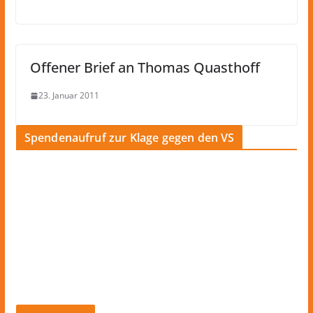
Offener Brief an Thomas Quasthoff
23. Januar 2011
Spendenaufruf zur Klage gegen den VS