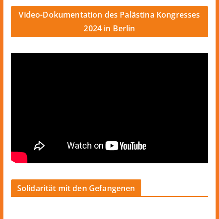
Video-Dokumentation des Palästina Kongresses
2024 in Berlin
Solidarität mit den Gefangenen