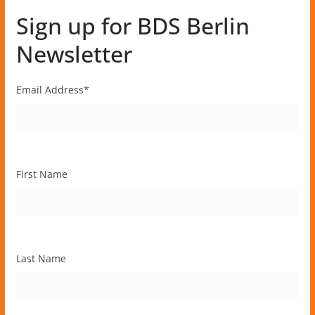
Sign up for BDS Berlin
Newsletter
Email Address
*
First Name
Last Name