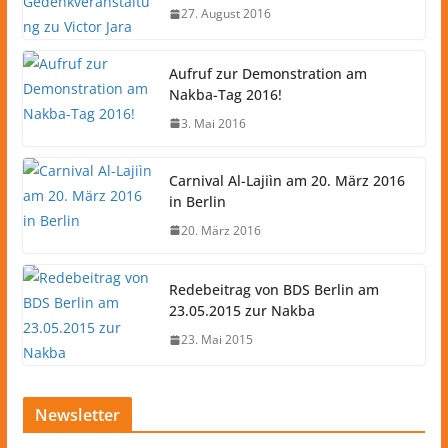
27. August 2016
Aufruf zur Demonstration am
Nakba-Tag 2016!
3. Mai 2016
Carnival Al-Lajiìn am 20. März 2016
in Berlin
20. März 2016
Redebeitrag von BDS Berlin am
23.05.2015 zur Nakba
23. Mai 2015
Newsletter