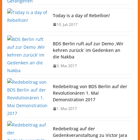
Today is a day of Rebellion!
10. Juli 2017
BDS Berlin ruft auf zur Demo ‚Wir
kehren zurück‘ im Gedenken an
die Nakba
3. Mai 2017
Redebeitrag von BDS Berlin auf der
Revolutionären 1. Mai
Demonstration 2017
1. Mai 2017
Redebeitrag auf der
Gedenkveranstaltung zu Victor Jara