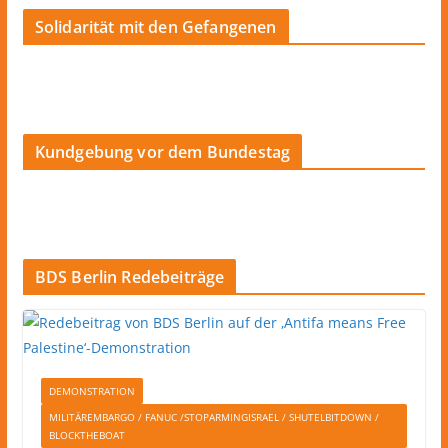
Solidarität mit den Gefangenen
Kundgebung vor dem Bundestag
BDS Berlin Redebeiträge
DEMONSTRATION
MILITÄREMBARGO / FANUC /STOPARMINGISRAEL / SHUTELBITDOWN /
BLOCKTHEBOAT