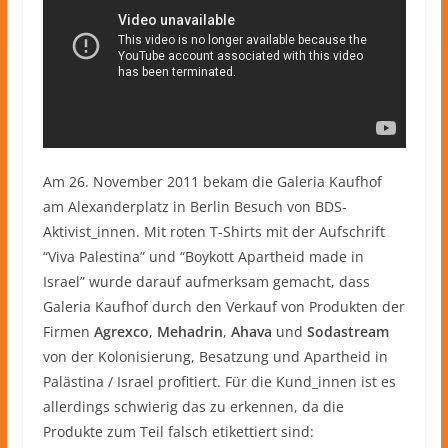
Am 26. November 2011 bekam die Galeria Kaufhof
am Alexanderplatz in Berlin Besuch von BDS-
Aktivist_innen. Mit roten T-Shirts mit der Aufschrift
“Viva Palestina” und “Boykott Apartheid made in
Israel” wurde darauf aufmerksam gemacht, dass
Galeria Kaufhof durch den Verkauf von Produkten der
Firmen
Agrexco
,
Mehadrin
,
Ahava
und
Sodastream
von der Kolonisierung, Besatzung und Apartheid in
Palästina / Israel profitiert. Für die Kund_innen ist es
allerdings schwierig das zu erkennen, da die
Produkte zum Teil falsch etikettiert sind: