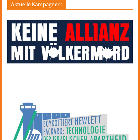
Aktuelle Kampagnen: