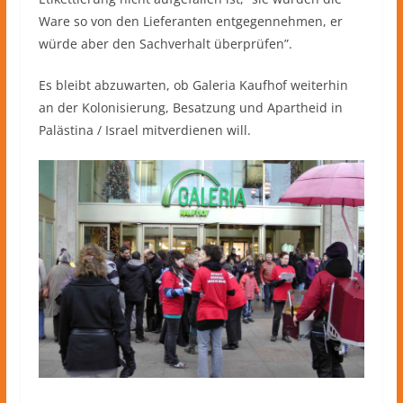
Ware so von den Lieferanten entgegennehmen, er
würde aber den Sachverhalt überprüfen”.
Es bleibt abzuwarten, ob Galeria Kaufhof weiterhin
an der Kolonisierung, Besatzung und Apartheid in
Palästina / Israel mitverdienen will.