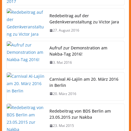
Redebeitrag auf der
Gedenkveranstaltung zu Victor Jara
27. August 2016
Aufruf zur Demonstration am
Nakba-Tag 2016!
3. Mai 2016
Carnival Al-Lajiìn am 20. März 2016
in Berlin
20. März 2016
Redebeitrag von BDS Berlin am
23.05.2015 zur Nakba
23. Mai 2015