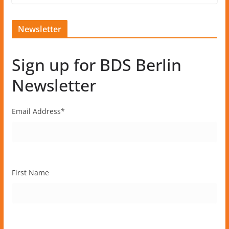
Newsletter
Sign up for BDS Berlin
Newsletter
Email Address
*
First Name