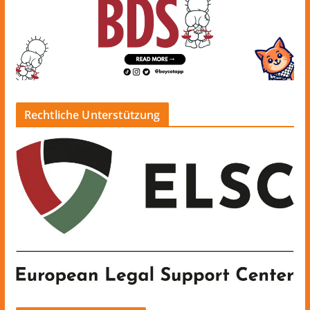
Rechtliche Unterstützung