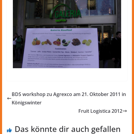
BDS workshop zu Agrexco am 21. Oktober 2011 in
Königswinter
Fruit Logistica 2012
Das könnte dir auch gefallen