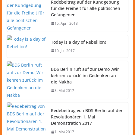
Redebeitrag auf der Kundgebung
für die Freiheit für alle politischen
Gefangenen
15. April 2018
Today is a day of Rebellion!
10. Juli 2017
BDS Berlin ruft auf zur Demo ‚Wir
kehren zurück‘ im Gedenken an
die Nakba
3. Mai 2017
Redebeitrag von BDS Berlin auf der
Revolutionären 1. Mai
Demonstration 2017
1. Mai 2017