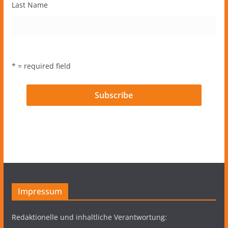
Last Name
* = required field
Impressum
Redaktionelle und inhaltliche Verantwortung: