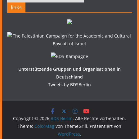
links
Unterstützende Gruppen und Organisationen in
Deutschland
Tweets by BDSBerlin
Copyright © 2026
BDS Berlin
. Alle Rechte vorbehalten.
Theme:
ColorMag
von ThemeGrill. Präsentiert von
WordPress
.