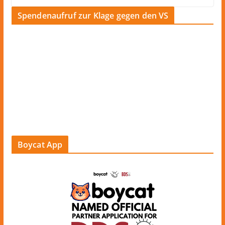
Spendenaufruf zur Klage gegen den VS
Boycat App