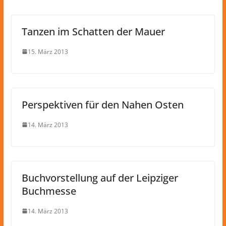
Tanzen im Schatten der Mauer
15. März 2013
Perspektiven für den Nahen Osten
14. März 2013
Buchvorstellung auf der Leipziger
Buchmesse
14. März 2013