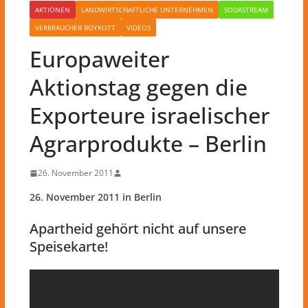
AKTIONEN
LANDWIRTSCHAFTLICHE UNTERNEHMEN
SODASTREAM
VERBRAUCHER BOYKOTT
VIDEOS
Europaweiter
Aktionstag gegen die
Exporteure israelischer
Agrarprodukte – Berlin
26. November 2011
26. November 2011 in Berlin
Apartheid gehört nicht auf unsere
Speisekarte!