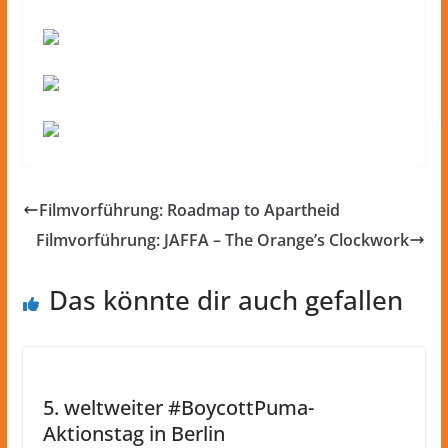
Filmvorführung: Roadmap to Apartheid
Filmvorführung: JAFFA – The Orange’s Clockwork
Das könnte dir auch gefallen
5. weltweiter #BoycottPuma-
Aktionstag in Berlin