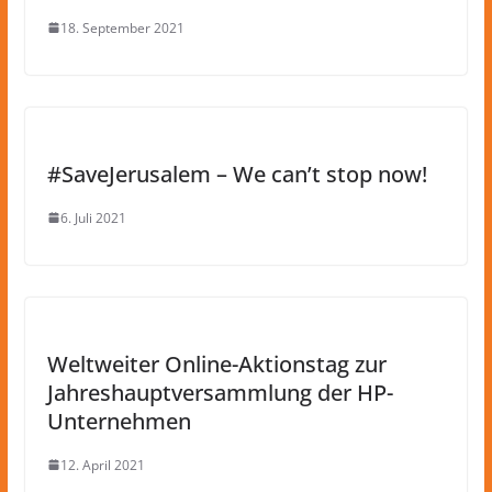
18. September 2021
#SaveJerusalem – We can’t stop now!
6. Juli 2021
Weltweiter Online-Aktionstag zur
Jahreshauptversammlung der HP-
Unternehmen
12. April 2021