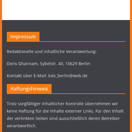
Impressum
Redaktionelle und inhaltliche Verantwortung:
Doris Ghannam, Sybelstr. 40, 10629 Berlin
Kontakt über E-Mail: bds_berlin@web.de
Haftungshinweis
Trotz sorgfältiger inhaltlicher Kontrolle übernehmen wir
keine Haftung für die Inhalte externer Links. Für den Inhalt
der verlinkten Seiten sind ausschließlich deren Betreiber
verantwortlich.