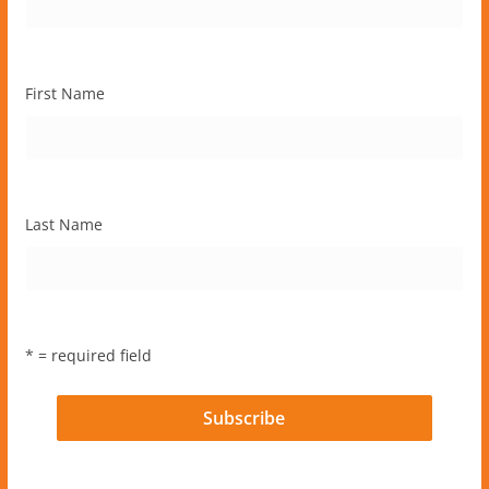
First Name
Last Name
* = required field