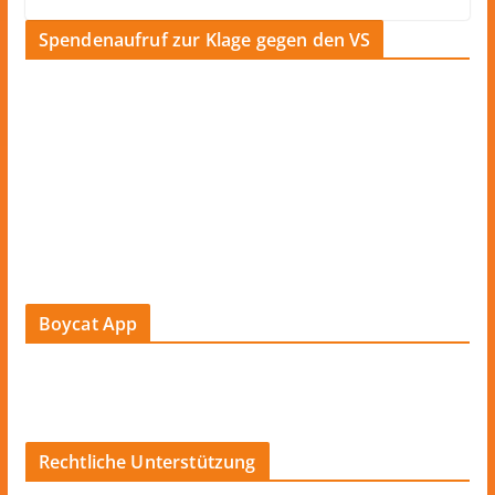
Spendenaufruf zur Klage gegen den VS
Boycat App
Rechtliche Unterstützung