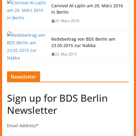
Carnival Al-Lajiìn am 20. März 2016
in Berlin
20. März 2016
Redebeitrag von BDS Berlin am
23.05.2015 zur Nakba
23. Mai 2015
Newsletter
Sign up for BDS Berlin
Newsletter
Email Address
*