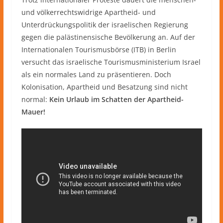
und völkerrechtswidrige Apartheid- und
Unterdrückungspolitik der israelischen Regierung
gegen die palästinensische Bevölkerung an. Auf der
Internationalen Tourismusbörse (ITB) in Berlin
versucht das israelische Tourismusministerium Israel
als ein normales Land zu präsentieren. Doch
Kolonisation, Apartheid und Besatzung sind nicht
normal:
Kein Urlaub im Schatten der Apartheid-
Mauer!