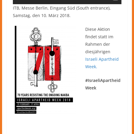
ITB, Messe Berlin, Eingang Süd (South entrance),
Samstag, den 10. März 2018.
Diese Aktion
findet statt im
Rahmen der
diesjährigen
Israeli Apartheid
Week.
#IsraeliApartheid
Week