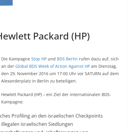
Hewlett Packard (HP)
Die Kampagne
Stop HP
und
BDS Berlin
rufen dazu auf, sich
an der
Global BDS Week of Action Against HP
am Dienstag,
den 29. November 2016 um 17:00 Uhr vor SATURN auf dem
Alexanderplatz in Berlin zu beteiligen.
Hewlett Packard (HP) – ein Ziel der internationalen BDS-
Kampagne:
ches Profiling an den israelischen Checkpoints
 illegalen israelischen Siedlungen