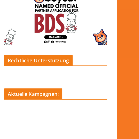
Rechtliche Unterstützung
Aktuelle Kampagnen: