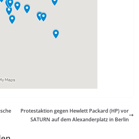
tische
Protestaktion gegen Hewlett Packard (HP) vor
SATURN auf dem Alexanderplatz in Berlin
len