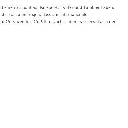
 und einen account auf Facebook, Twitter und Tumbler haben,
d so dazu beitragen, dass am ‚Internationaler
‘ am 29. November 2016 ihre Nachrichten massenweise in den