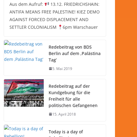
Aus dem Aufruf:
13.12. FRIEDRICHSHAIN:
ANTIFA MEANS FREE PALESTINE! KIEZ DEMO
AGAINST FORCED DISPLACEMENT AND
SETTLER COLONIALISM
6pm Warschauer
Redebeitrag von BDS
Berlin auf dem ‚Palästina
Tag‘
5. Mai 2019
Redebeitrag auf der
Kundgebung für die
Freiheit für alle
politischen Gefangenen
15. April 2018
Today is a day of