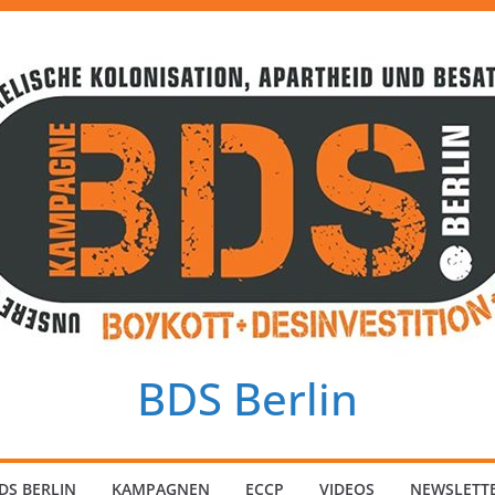
BDS Berlin
DS BERLIN
KAMPAGNEN
ECCP
VIDEOS
NEWSLETT