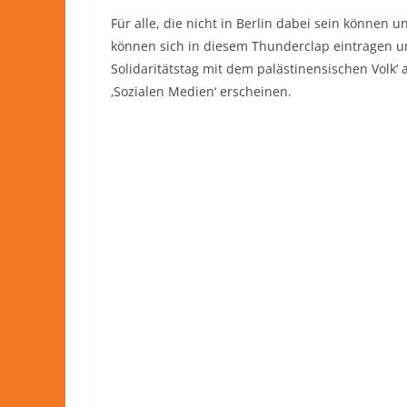
Für alle, die nicht in Berlin dabei sein können
können sich in diesem Thunderclap eintragen un
Solidaritätstag mit dem palästinensischen Volk
‚Sozialen Medien‘ erscheinen.