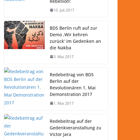
Rebellion!
10. Juli 2017
BDS Berlin ruft auf zur
Demo ‚Wir kehren
zurück‘ im Gedenken an
die Nakba
3. Mai 2017
Redebeitrag von BDS
Berlin auf der
Revolutionären 1. Mai
Demonstration 2017
1. Mai 2017
Redebeitrag auf der
Gedenkveranstaltung zu
Victor Jara