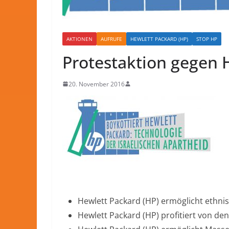
AKTIONEN
AUFRUFE
HEWLETT PACKARD (HP)
STOP HP
Protestaktion gegen 
20. November 2016
Hewlett Packard (HP) ermöglicht ethnis
Hewlett Packard (HP) profitiert von den