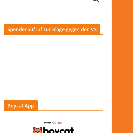
Spendenaufruf zur Klage gegen den VS
Boycat App