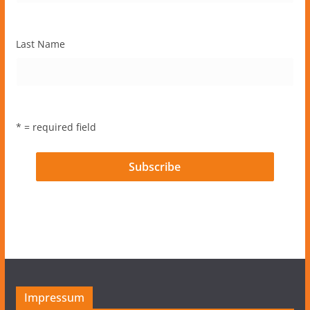
Last Name
* = required field
Impressum