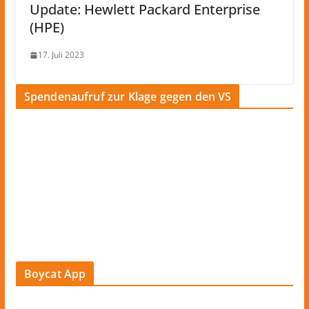
Update: Hewlett Packard Enterprise
(HPE)
17. Juli 2023
Spendenaufruf zur Klage gegen den VS
Boycat App