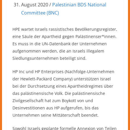
August 2020 /
Palestinian BDS National
Committee (BNC)
HPE wartet Israels rassistisches Bevölkerungsregister,
eine Säule der Apartheid gegen Palästinenser*innen.
Es muss in die UN-Datenbank der Unternehmen
aufgenommen werden, die an Israels illegalem
Siedlungsunternehmen beteiligt sind.
HP Inc und HP Enterprises (Nachfolge-Unternehmen
der Hewlett-Packard Company) unterstützen Israel
bei der Durchsetzung eines Apartheidregimes über
das palästinensische Volk. Die palästinensische
Zivilgesellschaft hat zum Boykott von und
Desinvestitionen aus HP aufgerufen, bis das
Unternehmen seine Mittäterschaft beendet.
Sowohl Israels geplante formelle Annexion von Teilen