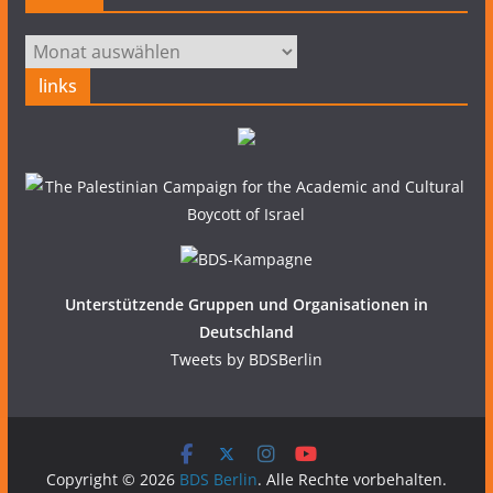
Archiv
links
Unterstützende Gruppen und Organisationen in
Deutschland
Tweets by BDSBerlin
Copyright © 2026
BDS Berlin
. Alle Rechte vorbehalten.