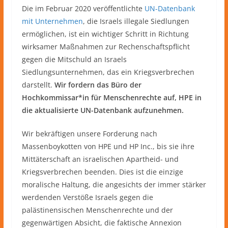
Die im Februar 2020 veröffentlichte
UN-Datenbank
mit Unternehmen
, die Israels illegale Siedlungen
ermöglichen, ist ein wichtiger Schritt in Richtung
wirksamer Maßnahmen zur Rechenschaftspflicht
gegen die Mitschuld an Israels
Siedlungsunternehmen, das ein Kriegsverbrechen
darstellt.
Wir fordern das Büro der
Hochkommissar*in für Menschenrechte auf, HPE in
die aktualisierte UN-Datenbank aufzunehmen.
Wir bekräftigen unsere Forderung nach
Massenboykotten von HPE und HP Inc., bis sie ihre
Mittäterschaft an israelischen Apartheid- und
Kriegsverbrechen beenden. Dies ist die einzige
moralische Haltung, die angesichts der immer stärker
werdenden Verstöße Israels gegen die
palästinensischen Menschenrechte und der
gegenwärtigen Absicht, die faktische Annexion