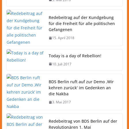
Redebeitrag auf der Kundgebung
für die Freiheit für alle politischen
Gefangenen
15. April 2018
Today is a day of Rebellion!
10. Juli 2017
BDS Berlin ruft auf zur Demo ‚Wir
kehren zurück‘ im Gedenken an
die Nakba
3. Mai 2017
Redebeitrag von BDS Berlin auf der
Revolutionären 1. Mai