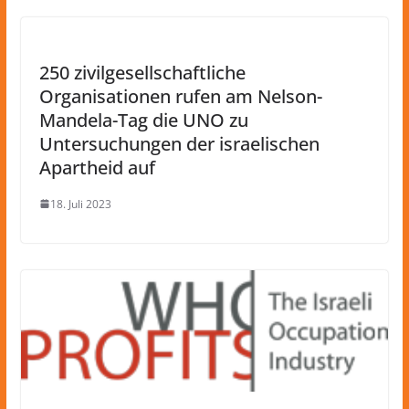
250 zivilgesellschaftliche
Organisationen rufen am Nelson-
Mandela-Tag die UNO zu
Untersuchungen der israelischen
Apartheid auf
18. Juli 2023