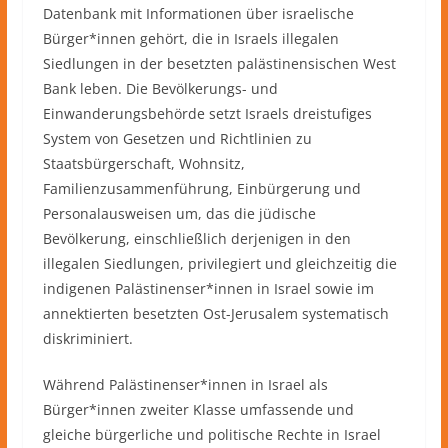
Datenbank mit Informationen über israelische
Bürger*innen gehört, die in Israels illegalen
Siedlungen in der besetzten palästinensischen West
Bank leben. Die Bevölkerungs- und
Einwanderungsbehörde setzt Israels dreistufiges
System von Gesetzen und Richtlinien zu
Staatsbürgerschaft, Wohnsitz,
Familienzusammenführung, Einbürgerung und
Personalausweisen um, das die jüdische
Bevölkerung, einschließlich derjenigen in den
illegalen Siedlungen, privilegiert und gleichzeitig die
indigenen Palästinenser*innen in Israel sowie im
annektierten besetzten Ost-Jerusalem systematisch
diskriminiert.
Während Palästinenser*innen in Israel als
Bürger*innen zweiter Klasse umfassende und
gleiche bürgerliche und politische Rechte in Israel