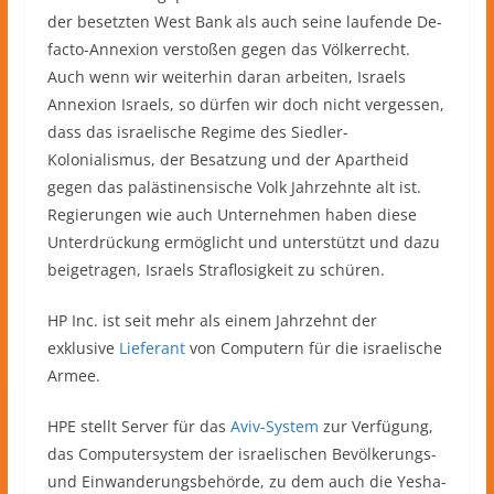
der besetzten West Bank als auch seine laufende De-
facto-Annexion verstoßen gegen das Völkerrecht.
Auch wenn wir weiterhin daran arbeiten, Israels
Annexion Israels, so dürfen wir doch nicht vergessen,
dass das israelische Regime des Siedler-
Kolonialismus, der Besatzung und der Apartheid
gegen das palästinensische Volk Jahrzehnte alt ist.
Regierungen wie auch Unternehmen haben diese
Unterdrückung ermöglicht und unterstützt und dazu
beigetragen, Israels Straflosigkeit zu schüren.
HP Inc. ist seit mehr als einem Jahrzehnt der
exklusive
Lieferant
von Computern für die israelische
Armee.
HPE stellt Server für das
Aviv-System
zur Verfügung,
das Computersystem der israelischen Bevölkerungs-
und Einwanderungsbehörde, zu dem auch die Yesha-