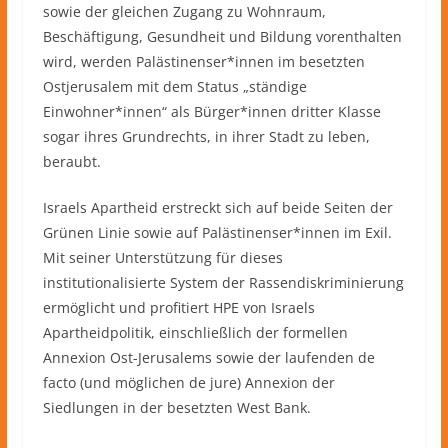
sowie der gleichen Zugang zu Wohnraum,
Beschäftigung, Gesundheit und Bildung vorenthalten
wird, werden Palästinenser*innen im besetzten
Ostjerusalem mit dem Status „ständige
Einwohner*innen“ als Bürger*innen dritter Klasse
sogar ihres Grundrechts, in ihrer Stadt zu leben,
beraubt.
Israels Apartheid erstreckt sich auf beide Seiten der
Grünen Linie sowie auf Palästinenser*innen im Exil.
Mit seiner Unterstützung für dieses
institutionalisierte System der Rassendiskriminierung
ermöglicht und profitiert HPE von Israels
Apartheidpolitik, einschließlich der formellen
Annexion Ost-Jerusalems sowie der laufenden de
facto (und möglichen de jure) Annexion der
Siedlungen in der besetzten West Bank.