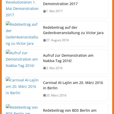
Demonstration 2017
1. Mai 2017
Redebeitrag auf der
Gedenkveranstaltung zu Victor Jara
27. August 2016
Aufruf zur Demonstration am
Nakba-Tag 2016!
3. Mai 2016
Carnival Al-Lajiìn am 20. März 2016
in Berlin
20. März 2016
Redebeitrag von BDS Berlin am