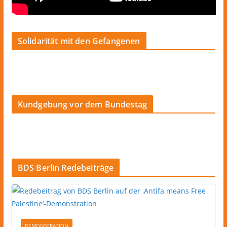
Solidarität mit den Gefangenen
Kundgebung vor dem Bundestag
BDS Berlin Redebeiträge
DEMONSTRATION