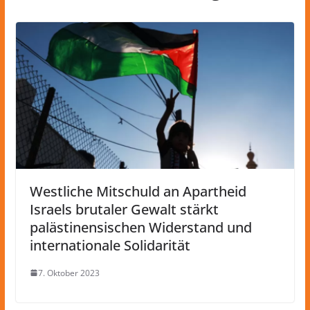
Westliche Mitschuld an Apartheid
Israels brutaler Gewalt stärkt
palästinensischen Widerstand und
internationale Solidarität
7. Oktober 2023