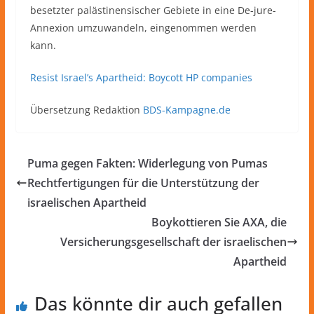
besetzter palästinensischer Gebiete in eine De-jure-
Annexion umzuwandeln, eingenommen werden
kann.
Resist Israel’s Apartheid: Boycott HP companies
Übersetzung Redaktion
BDS-Kampagne.de
Puma gegen Fakten: Widerlegung von Pumas
Rechtfertigungen für die Unterstützung der
israelischen Apartheid
Boykottieren Sie AXA, die
Versicherungsgesellschaft der israelischen
Apartheid
Das könnte dir auch gefallen