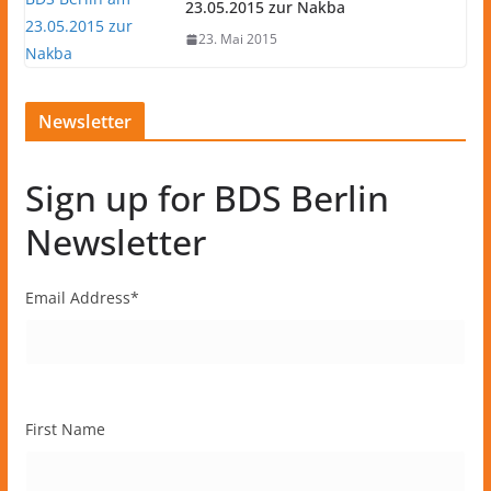
23.05.2015 zur Nakba
23. Mai 2015
Newsletter
Sign up for BDS Berlin
Newsletter
Email Address
*
First Name