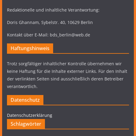
Redaktionelle und inhaltliche Verantwortung:
Doris Ghannam, Sybelstr. 40, 10629 Berlin
Kontakt über E-Mail: bds_berlin@web.de
Haftungshinweis
Trotz sorgfältiger inhaltlicher Kontrolle übernehmen wir
keine Haftung für die Inhalte externer Links. Für den Inhalt
der verlinkten Seiten sind ausschließlich deren Betreiber
verantwortlich.
Datenschutz
Datenschutzerklärung
Schlagwörter