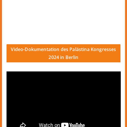
Video-Dokumentation des Palästina Kongresses
2024 in Berlin