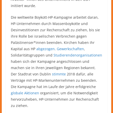
initiiert wurde.
Die weltweite Boykott-HP-Kampagne arbeitet daran,
HP-Unternehmen durch Massenboykotte und
Desinvestitionen zur Rechenschaft zu ziehen, bis sie
ihre Rolle bei israelischen Verbrechen gegen
Palästinenser*innen beenden. Kirchen haben ihr
Kapital aus HP
abgezogen
.
Gewerkschaften
,
Solidaritätsgruppen und
Studierendenorganisationen
haben sich der Kampagne angeschlossen und
machen sie in ihren jeweiligen Regionen bekannt.
Der Stadtrat von Dublin
stimmte
2018 dafür, alle
Verträge mit HP-Markenunternehmen zu beenden.
Die Kampagne hat im Laufe der Jahre erfolgreiche
globale Aktionen
organisiert, um die Notwendigkeit
hervorzuheben, HP-Unternehmen zur Rechenschaft
zu ziehen.