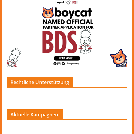
Rechtliche Unterstützung
Aktuelle Kampagnen: