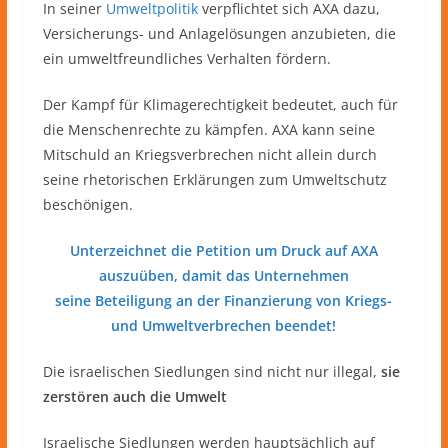
In seiner
Umweltpolitik
verpflichtet sich AXA dazu,
Versicherungs- und Anlagelösungen anzubieten, die
ein umweltfreundliches Verhalten fördern.
Der Kampf für Klimagerechtigkeit bedeutet, auch für
die Menschenrechte zu kämpfen. AXA kann seine
Mitschuld an Kriegsverbrechen nicht allein durch
seine rhetorischen Erklärungen zum Umweltschutz
beschönigen.
Unterzeichnet die Petition um Druck auf AXA
auszuüben, damit das Unternehmen
seine Beteiligung an der Finanzierung von Kriegs-
und Umweltverbrechen beendet!
Die israelischen Siedlungen sind nicht nur illegal,
sie
zerstören auch die Umwelt
Israelische Siedlungen werden hauptsächlich auf