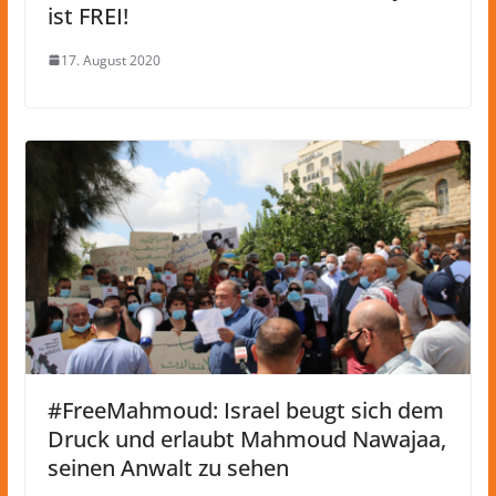
ist FREI!
17. August 2020
#FreeMahmoud: Israel beugt sich dem
Druck und erlaubt Mahmoud Nawajaa,
seinen Anwalt zu sehen