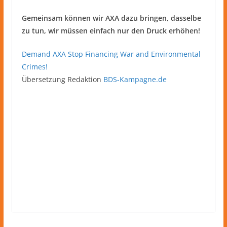
Gemeinsam können wir AXA dazu bringen, dasselbe
zu tun, wir müssen einfach nur den Druck erhöhen!
Demand AXA Stop Financing War and Environmental
Crimes!
Übersetzung Redaktion
BDS-Kampagne.de