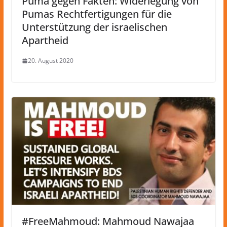
Puma gegen Fakten: Widerlegung von
Pumas Rechtfertigungen für die
Unterstützung der israelischen
Apartheid
20. August 2020
#FreeMahmoud: Mahmoud Nawajaa