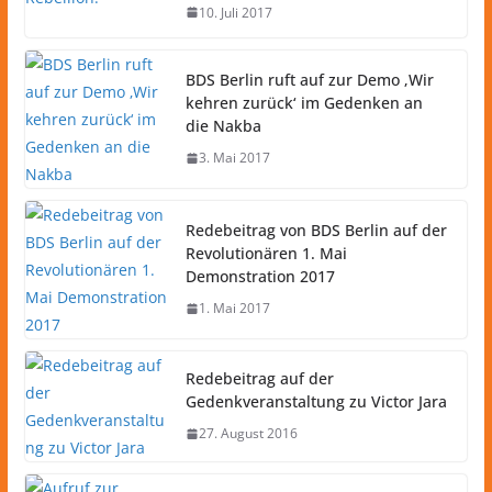
10. Juli 2017
BDS Berlin ruft auf zur Demo ‚Wir
kehren zurück‘ im Gedenken an
die Nakba
3. Mai 2017
Redebeitrag von BDS Berlin auf der
Revolutionären 1. Mai
Demonstration 2017
1. Mai 2017
Redebeitrag auf der
Gedenkveranstaltung zu Victor Jara
27. August 2016