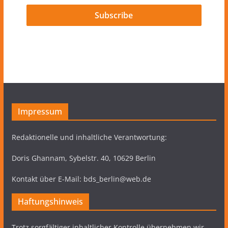
Impressum
Redaktionelle und inhaltliche Verantwortung:
Doris Ghannam, Sybelstr. 40, 10629 Berlin
Kontakt über E-Mail: bds_berlin@web.de
Haftungshinweis
Trotz sorgfältiger inhaltlicher Kontrolle übernehmen wir