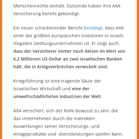
Menschenrechte einhält. Dutzende haben ihre AXA
Versicherung bereits gekündigt.
Ein neuer schockierender Bericht
bestätigt
, dass AXA
einer der größten europäischen Investoren in Israels
illegalem Siedlungsunternehmen ist. Er zeigt auch,
dass der Versicherer immer noch Aktien im Wert von
6,2 Millionen US-Dollar an zwei israelischen Banken
hält, die in Kriegsverbrechen verwickelt sind.
Kriegsführung ist eine tragende Säule der
israelischen Wirtschaft und
eine der
umweltschädlichsten Industrien der Welt.
AXA versichert, sich der Rolle bewusst zu sein, die
das Unternehmen durch die indirekten
Auswirkungen seiner Versicherungs- und
Anlageprodukte und -dienstleistungen spielen kann.