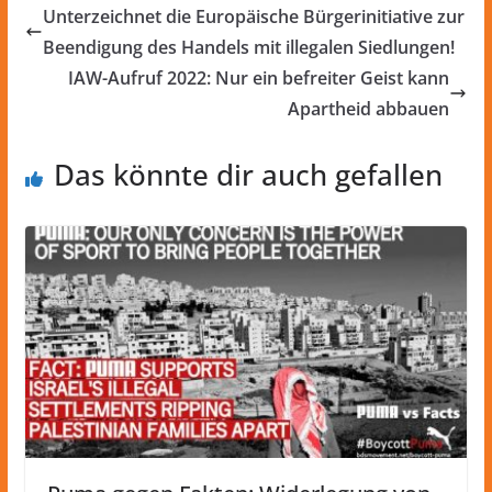
Unterzeichnet die Europäische Bürgerinitiative zur
Beendigung des Handels mit illegalen Siedlungen!
IAW-Aufruf 2022: Nur ein befreiter Geist kann
Apartheid abbauen
Das könnte dir auch gefallen