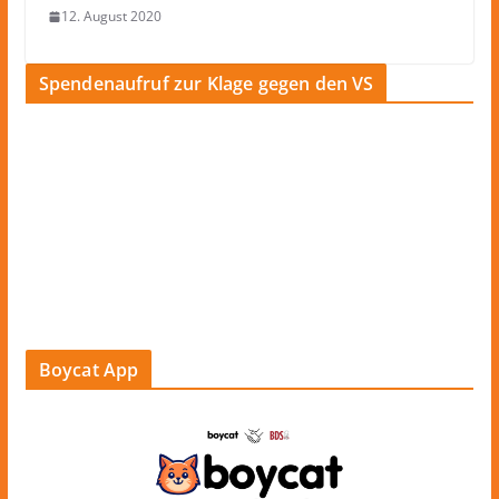
12. August 2020
Spendenaufruf zur Klage gegen den VS
Boycat App