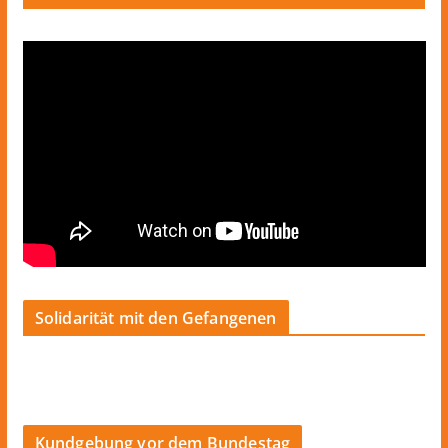
Solidarität mit den Gefangenen
Kundgebung vor dem Bundestag