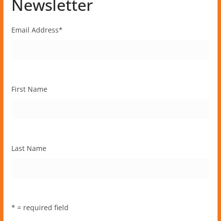
Newsletter
Email Address
*
First Name
Last Name
* = required field