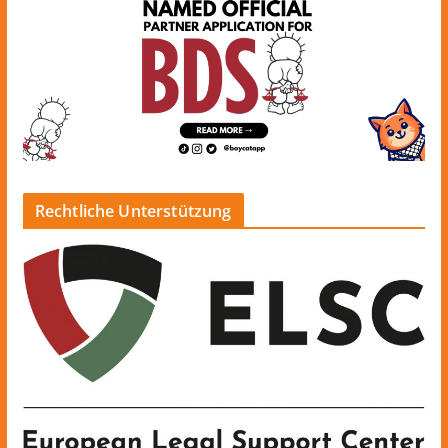
Rechtliche Unterstützung