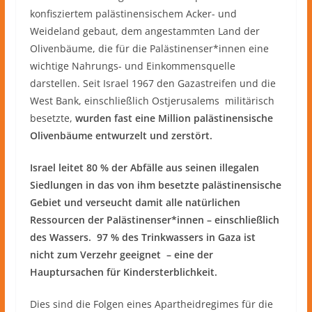
konfisziertem palästinensischem Acker- und
Weideland gebaut, dem angestammten Land der
Olivenbäume, die für die Palästinenser*innen eine
wichtige Nahrungs- und Einkommensquelle
darstellen. Seit Israel 1967 den Gazastreifen und die
West Bank, einschließlich Ostjerusalems militärisch
besetzte,
wurden fast eine Million palästinensische
Olivenbäume entwurzelt und zerstört.
Israel leitet 80 % der Abfälle aus seinen illegalen
Siedlungen in das von ihm besetzte palästinensische
Gebiet und verseucht damit alle natürlichen
Ressourcen der Palästinenser*innen – einschließlich
des Wassers.
97 % des Trinkwassers in Gaza ist
nicht zum Verzehr geeignet – eine der
Hauptursachen für Kindersterblichkeit.
Dies sind die Folgen eines Apartheidregimes für die