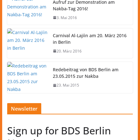
Aufruf zur Demonstration am
Nakba-Tag 2016!
3. Mai 2016
Carnival Al-Lajiìn am 20. März 2016
in Berlin
20. März 2016
Redebeitrag von BDS Berlin am
23.05.2015 zur Nakba
23. Mai 2015
Newsletter
Sign up for BDS Berlin