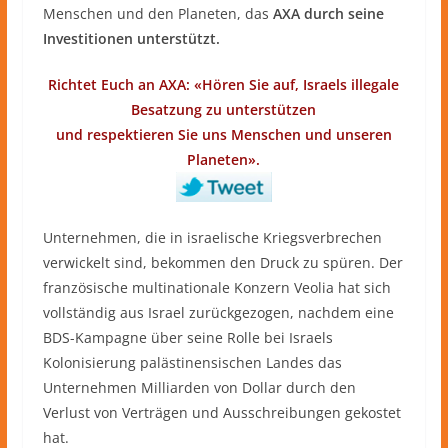
Menschen und den Planeten, das
AXA durch seine
Investitionen unterstützt.
Richtet Euch an AXA: «Hören Sie auf, Israels illegale
Besatzung zu unterstützen
und respektieren Sie uns Menschen und unseren
Planeten».
Unternehmen, die in israelische Kriegsverbrechen
verwickelt sind, bekommen den Druck zu spüren. Der
französische multinationale Konzern Veolia hat sich
vollständig aus Israel zurückgezogen, nachdem eine
BDS-Kampagne über seine Rolle bei Israels
Kolonisierung palästinensischen Landes das
Unternehmen Milliarden von Dollar durch den
Verlust von Verträgen und Ausschreibungen gekostet
hat.