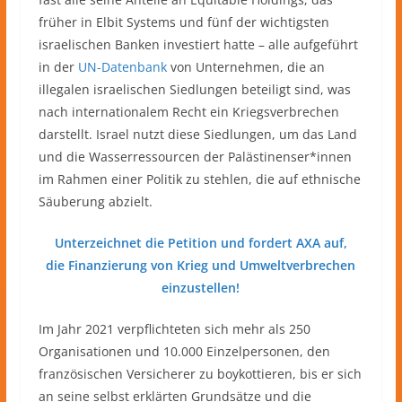
früher in Elbit Systems und fünf der wichtigsten
israelischen Banken investiert hatte – alle aufgeführt
in der
UN-Datenbank
von Unternehmen, die an
illegalen israelischen Siedlungen beteiligt sind, was
nach internationalem Recht ein Kriegsverbrechen
darstellt. Israel nutzt diese Siedlungen, um das Land
und die Wasserressourcen der Palästinenser*innen
im Rahmen einer Politik zu stehlen, die auf ethnische
Säuberung abzielt.
Unterzeichnet die Petition und fordert AXA auf,
die Finanzierung von Krieg und Umweltverbrechen
einzustellen!
Im Jahr 2021 verpflichteten sich mehr als 250
Organisationen und 10.000 Einzelpersonen, den
französischen Versicherer zu boykottieren, bis er sich
an seine selbst erklärten Grundsätze und die